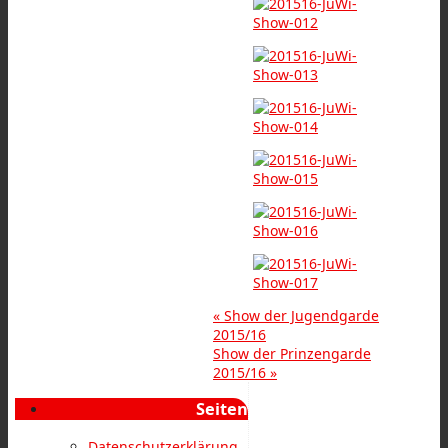
«
Show der Jugendgarde
2015/16
Show der Prinzengarde
2015/16
»
Seiten
Datenschutzerklärung