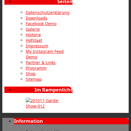
Seiten
Datenschutzerklärung
Downloads
Facebook Demo
Galerie
Historie
Hofstaat
Impressum
My Instagram Feed
Demo
Partner & Links
Programm
Shop
Sitemap
Im Rampenlicht
Information