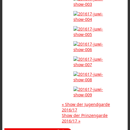
«
Show der Jugendgarde
2016/17
Show der Prinzengarde
2016/17
»