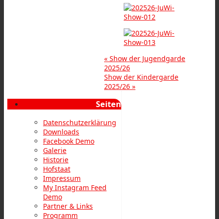
«
Show der Jugendgarde
2025/26
Show der Kindergarde
2025/26
»
Seiten
Datenschutzerklärung
Downloads
Facebook Demo
Galerie
Historie
Hofstaat
Impressum
My Instagram Feed
Demo
Partner & Links
Programm