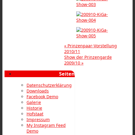
«
Prinzenpaar-Vorstellung
2010/11
Show der Prinzengarde
2009/10
»
Seiten
Datenschutzerklärung
Downloads
Facebook Demo
Galerie
Historie
Hofstaat
Impressum
My Instagram Feed
Demo