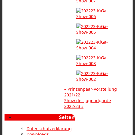
«
Prinzenpaar-Vorstellung
2021/22
Show der Jugendgarde
2022/23
»
Seiten
Datenschutzerklärung
Downloads