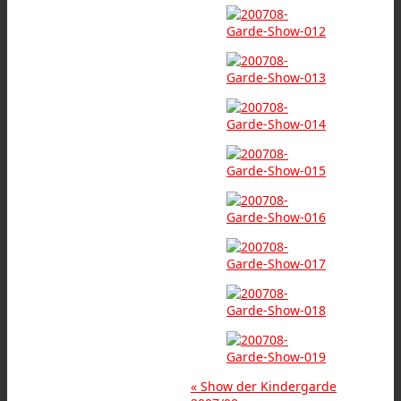
«
Show der Kindergarde