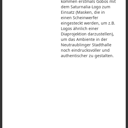
kommen erstmals Gobos mit
dem Saturnalia-Logo zum
Einsatz (Masken, die in
einen Scheinwerfer
eingesteckt werden, um z.B.
Logos ähnlich einer
Diaprojektion darzustellen),
um das Ambiente in der
Neutraublinger Stadthalle
noch eindrucksvoller und
authentischer zu gestalten.