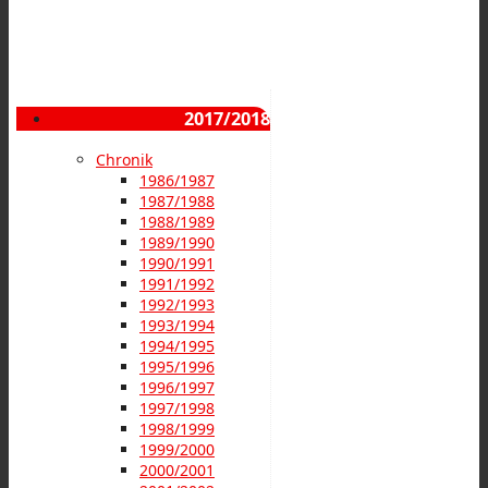
2017/2018
Chronik
1986/1987
1987/1988
1988/1989
1989/1990
1990/1991
1991/1992
1992/1993
1993/1994
1994/1995
1995/1996
1996/1997
1997/1998
1998/1999
1999/2000
2000/2001