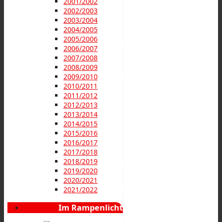
2001/2002
2002/2003
2003/2004
2004/2005
2005/2006
2006/2007
2007/2008
2008/2009
2009/2010
2010/2011
2011/2012
2012/2013
2013/2014
2014/2015
2015/2016
2016/2017
2017/2018
2018/2019
2019/2020
2020/2021
2021/2022
Im Rampenlicht