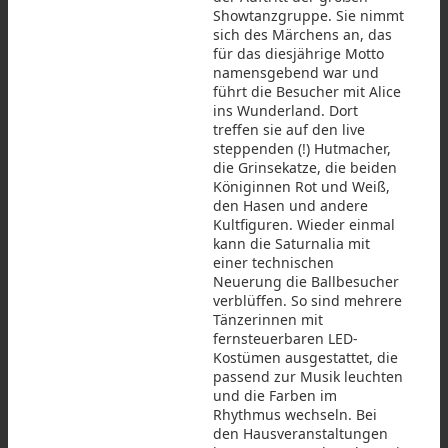
Showtanzgruppe. Sie nimmt
sich des Märchens an, das
für das diesjährige Motto
namensgebend war und
führt die Besucher mit Alice
ins Wunderland. Dort
treffen sie auf den live
steppenden (!) Hutmacher,
die Grinsekatze, die beiden
Königinnen Rot und Weiß,
den Hasen und andere
Kultfiguren. Wieder einmal
kann die Saturnalia mit
einer technischen
Neuerung die Ballbesucher
verblüffen. So sind mehrere
Tänzerinnen mit
fernsteuerbaren LED-
Kostümen ausgestattet, die
passend zur Musik leuchten
und die Farben im
Rhythmus wechseln. Bei
den Hausveranstaltungen