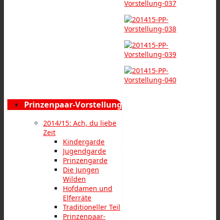
Prinzenpaar-Vorstellung
2014/15: Ach, du liebe
Zeit
Kindergarde
Jugendgarde
Prinzengarde
Die Jungen
Wilden
Hofdamen und
Elferräte
Traditioneller Teil
Prinzenpaar-