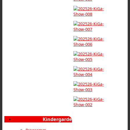
Kindergarde