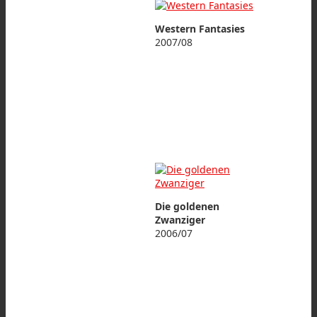
Western Fantasies
2007/08
Die goldenen
Zwanziger
2006/07