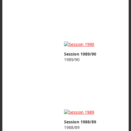
Session 1989/90
1989/90
Session 1988/89
1988/89