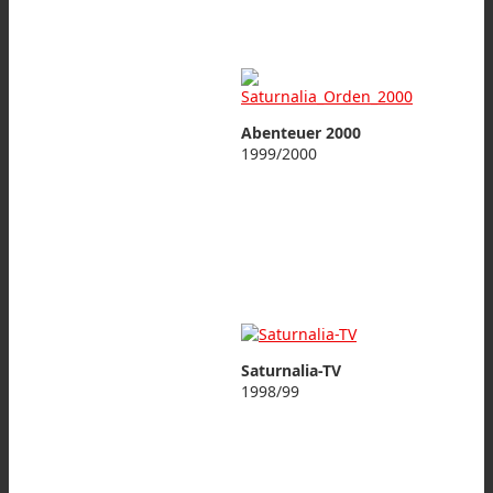
Abenteuer 2000
1999/2000
Saturnalia-TV
1998/99