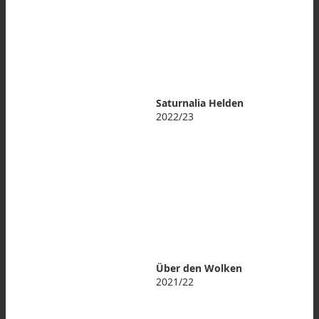
Saturnalia Helden
2022/23
Über den Wolken
2021/22