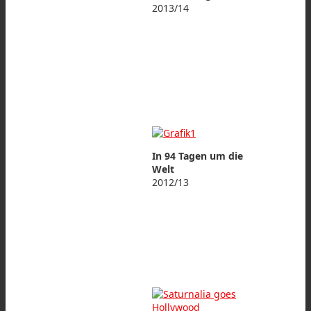
2013/14
In 94 Tagen um die
Welt
2012/13