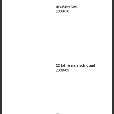
mystery tour
2009/10
22 Jahre narrisch guad
2008/09