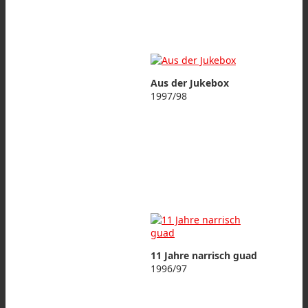
Aus der Jukebox
1997/98
11 Jahre narrisch guad
1996/97