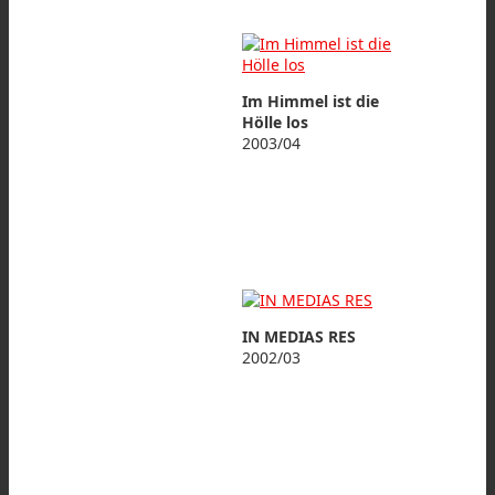
Im Himmel ist die
Hölle los
2003/04
IN MEDIAS RES
2002/03