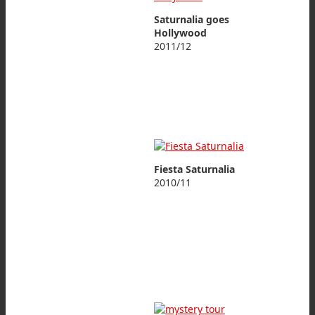
Saturnalia goes
Hollywood
2011/12
Fiesta Saturnalia
2010/11