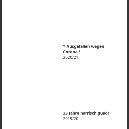
* Ausgefallen wegen
Corona *
2020/21
33 Jahre narrisch guad!
2019/20