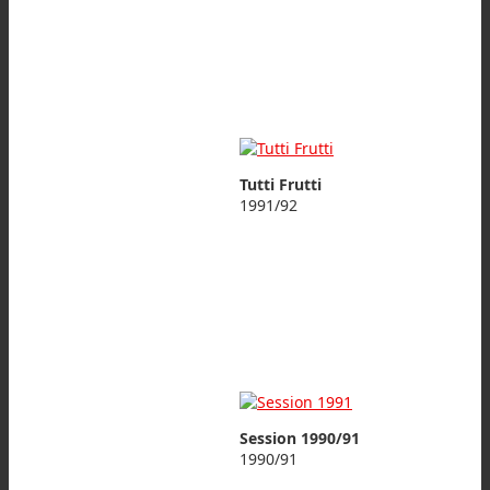
Tutti Frutti
1991/92
Session 1990/91
1990/91