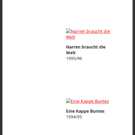
Narren braucht die
Welt
1995/96
Eine Kappe Buntes
1994/95