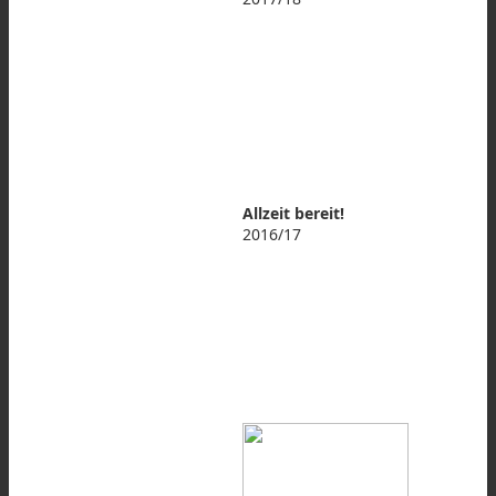
Allzeit bereit!
2016/17