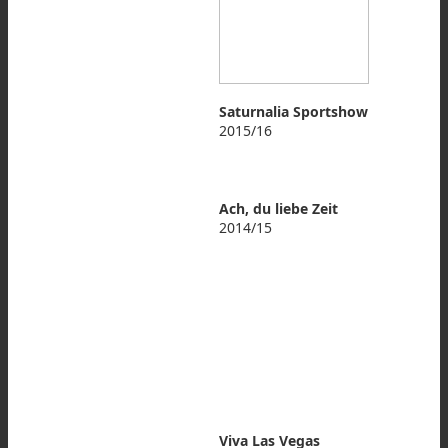
Saturnalia Sportshow
2015/16
Ach, du liebe Zeit
2014/15
Viva Las Vegas