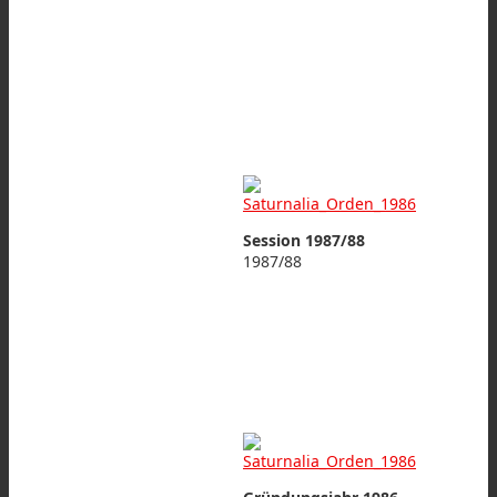
Session 1987/88
1987/88