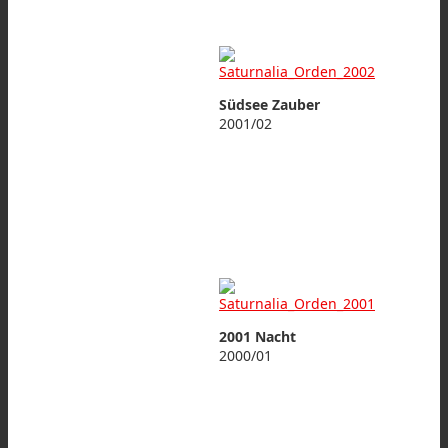
Südsee Zauber
2001/02
2001 Nacht
2000/01