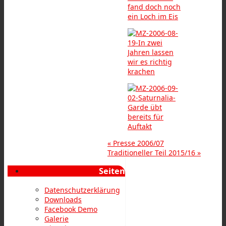
«
Presse 2006/07
Traditioneller Teil 2015/16
»
Seiten
Datenschutzerklärung
Downloads
Facebook Demo
Galerie