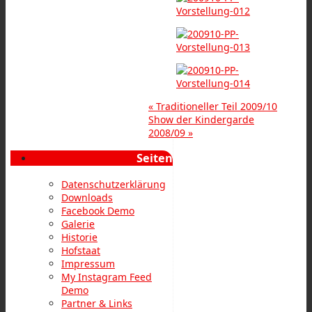
«
Traditioneller Teil 2009/10
Show der Kindergarde
2008/09
»
Seiten
Datenschutzerklärung
Downloads
Facebook Demo
Galerie
Historie
Hofstaat
Impressum
My Instagram Feed
Demo
Partner & Links