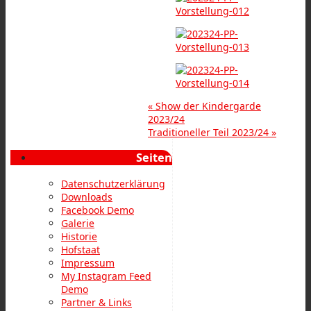
«
Show der Kindergarde
2023/24
Traditioneller Teil 2023/24
»
Seiten
Datenschutzerklärung
Downloads
Facebook Demo
Galerie
Historie
Hofstaat
Impressum
My Instagram Feed
Demo
Partner & Links