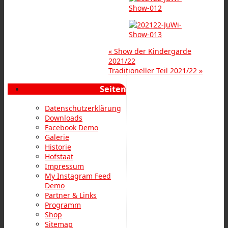
«
Show der Kindergarde
2021/22
Traditioneller Teil 2021/22
»
Seiten
Datenschutzerklärung
Downloads
Facebook Demo
Galerie
Historie
Hofstaat
Impressum
My Instagram Feed
Demo
Partner & Links
Programm
Shop
Sitemap