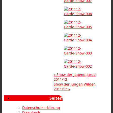
«
Show der Jugendgarde
2011/12
Show der Jungen Wilden
2011/12
»
Seiten
Datenschutzerklärung
Downloads