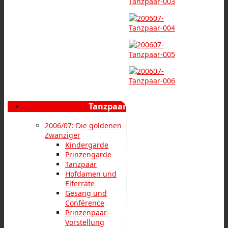
Tanzpaar
2006/07: Die goldenen
Zwanziger
Kindergarde
Prinzengarde
Tanzpaar
Hofdamen und
Elferräte
Gesang und
Conférence
Prinzenpaar-
Vorstellung