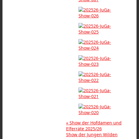
«
Show der Hofdamen und
Elferräte 2025/26
Show der Jungen Wilden