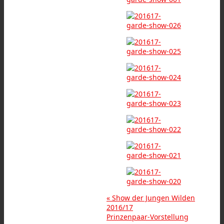
«
Show der Jungen Wilden
2016/17
Prinzenpaar-Vorstellung